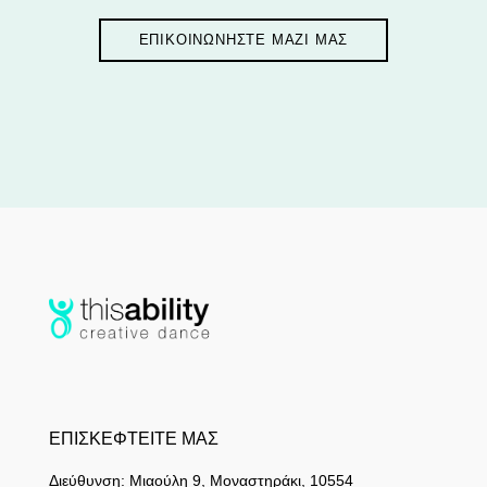
ΕΠΙΚΟΙΝΩΝΗΣΤΕ ΜΑΖΙ ΜΑΣ
ΕΠΙΣΚΕΦΤΕΙΤΕ ΜΑΣ
Διεύθυνση: Μιαούλη 9, Μοναστηράκι, 10554