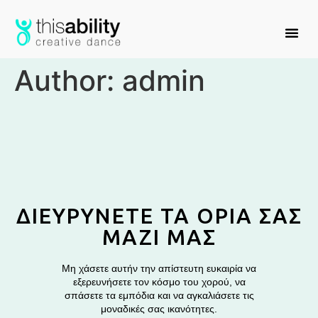
Author:
admin
ΔΙΕΥΡΥΝΕΤΕ ΤΑ ΟΡΙΑ ΣΑΣ
ΜΑΖΙ ΜΑΣ
Μη χάσετε αυτήν την απίστευτη ευκαιρία να
εξερευνήσετε τον κόσμο του χορού, να
σπάσετε τα εμπόδια και να αγκαλιάσετε τις
μοναδικές σας ικανότητες.