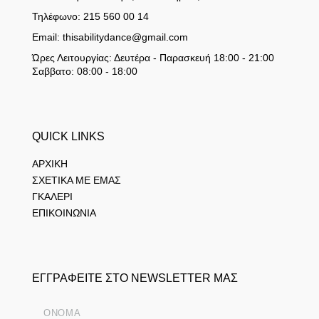
Τηλέφωνο: 215 560 00 14
Email: thisabilitydance@gmail.com
Ώρες Λειτουργίας: Δευτέρα - Παρασκευή 18:00 - 21:00
Σαββατο: 08:00 - 18:00
QUICK LINKS
ΑΡΧΙΚΗ
ΣΧΕΤΙΚΑ ΜΕ ΕΜΑΣ
ΓΚΑΛΕΡΙ
ΕΠΙΚΟΙΝΩΝΙΑ
ΕΓΓΡΑΦΕΙΤΕ ΣΤΟ NEWSLETTER ΜΑΣ